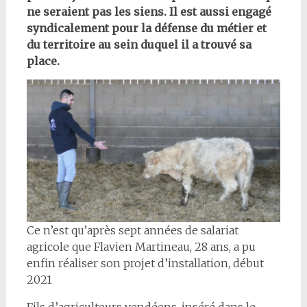
ne seraient pas les siens. Il est aussi engagé
syndicalement pour la défense du métier et
du territoire au sein duquel il a trouvé sa
place.
Ce n’est qu’après sept années de salariat
agricole que Flavien Martineau, 28 ans, a pu
enfin réaliser son projet d’installation, début
2021