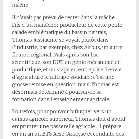
mâche
Il n’avait pas prévu de rester dans la mâche…
Fils d’un maraîcher producteur de cette petite
salade emblématique du bassin nantais,
Thomas Jussiaume se voyait plutôt dans
l’industrie, par exemple, chez Airbus, un autre
fleuron régional. Mais après son bac
scientifique, son DUT en génie mécanique et
productique, et un stage en entreprise, l’envie
d’agriculture le rattrape soudain : c’est une
grosse remise en question, mais Thomas est
désormais déterminé à poursuivre sa
formation dans l’enseignement agricole.
Toutefois, pour pouvoir bifurquer vers un
cursus agricole supérieur, Thomas doit d’abord
emprunter une passerelle agricole : il prépare
en un an un BTS Acse (Analyse et conduite des