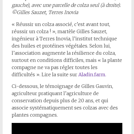
gauche), avec une parcelle de colza seul (à droite).
©Gilles Sauzet, Terres Inovia
« Réussir un colza associé, c’est avant tout,
réussir un colza ! », martèle Gilles Sauzet,
ingénieur à Terres Inovia, l’institut technique
des huiles et protéines végétales. Selon lui,
l’association augmente la résilience du colza,
surtout en conditions difficiles, mais « la plante
compagne ne va pas régler toutes les
difficultés ». Lire la suite sur
Aladin.farm.
Ci-dessous, le témoignage de Gilles Gauvin,
agriculteur pratiquant l’agriculture de
conservation depuis plus de 20 ans, et qui
associe systématiquement ses colzas avec des
plantes compagnes.