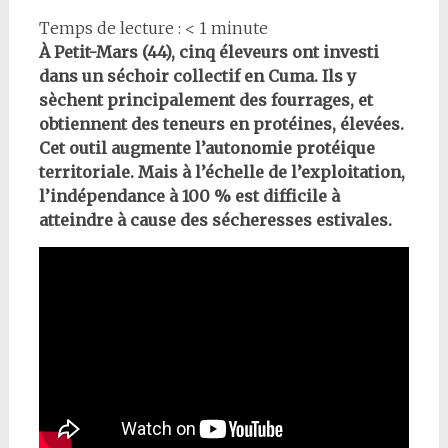
Temps de lecture :
< 1
minute
À Petit-Mars (44), cinq éleveurs ont investi
dans un séchoir collectif en Cuma. Ils y
sèchent principalement des fourrages, et
obtiennent des teneurs en protéines, élevées.
Cet outil augmente l’autonomie protéique
territoriale. Mais à l’échelle de l’exploitation,
l’indépendance à 100 % est difficile à
atteindre à cause des sécheresses estivales.