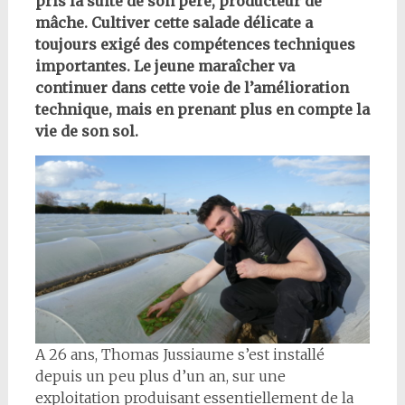
pris la suite de son père, producteur de
mâche. Cultiver cette salade délicate a
toujours exigé des compétences techniques
importantes. Le jeune maraîcher va
continuer dans cette voie de l’amélioration
technique, mais en prenant plus en compte la
vie de son sol.
A 26 ans, Thomas Jussiaume s’est installé
depuis un peu plus d’un an, sur une
exploitation produisant essentiellement de la