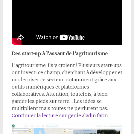
Des start-up à l’assaut de l’agritourisme
L’agritourisme, ils y croient ! Plusieurs start-ups
ont investi ce champ, cherchant à développer et
moderniser ce secteur, notamment grâce aux
outils numériques et plateformes
collaboratives. Attention, toutefois, à bien
garder les pieds sur terre… Les idées se
multiplient mais toutes ne perdurent pas.
Continuer la lecture sur genie.aladin.farm.