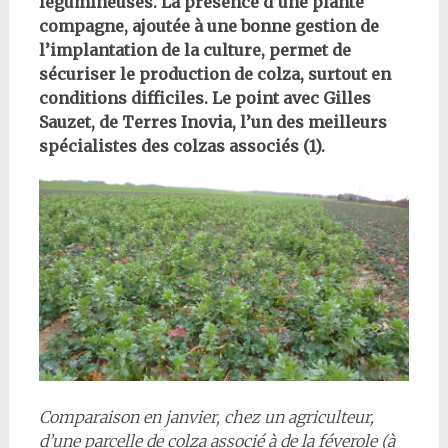
légumineuses. La présence d’une plante
compagne, ajoutée à une bonne gestion de
l’implantation de la culture, permet de
sécuriser le production de colza, surtout en
conditions difficiles. Le point avec Gilles
Sauzet, de Terres Inovia, l’un des meilleurs
spécialistes des colzas associés (1).
Comparaison en janvier, chez un agriculteur,
d’une parcelle de colza associé à de la féverole (à