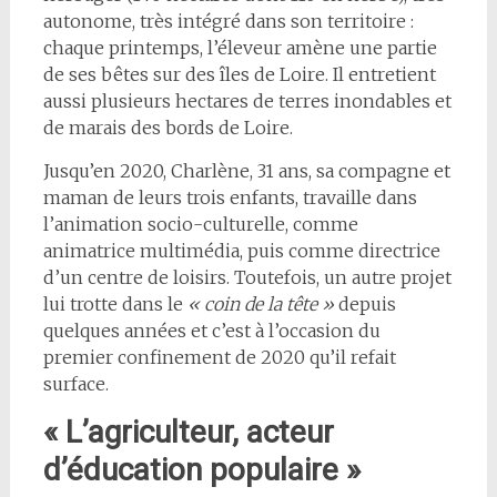
autonome, très intégré dans son territoire :
chaque printemps, l’éleveur amène une partie
de ses bêtes sur des îles de Loire. Il entretient
aussi plusieurs hectares de terres inondables et
de marais des bords de Loire.
Jusqu’en 2020, Charlène, 31 ans, sa compagne et
maman de leurs trois enfants, travaille dans
l’animation socio-culturelle, comme
animatrice multimédia, puis comme directrice
d’un centre de loisirs. Toutefois, un autre projet
lui trotte dans le
« coin de la tête »
depuis
quelques années et c’est à l’occasion du
premier confinement de 2020 qu’il refait
surface.
« L’agriculteur, acteur
d’éducation popu
laire »