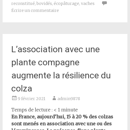
reconstitué
,
bovidés
,
écopâturage
,
vaches
Écrire un commentaire
L’association avec une
plante compagne
augmente la résilience du
colza
9 février 2021
admin9878
Temps de lecture :
< 1
minute
En France, aujourd’hui, 15 à 20 % des colzas
sont menés en association avec une ou des