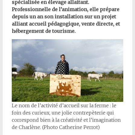
spécialisée en élevage allaitant.
Professionnelle de l’animation, elle prépare
depuis un an son installation sur un projet
alliant accueil pédagogique, vente directe, et
hébergement de tourisme.
Le nom de l’activité d’accueil sur la ferme : le
foin des curieux, une jolie contrepèterie qui
correspond bien à la créativité et l’imagination
de Charlène. (Photo Catherine Perrot)