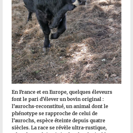
En France et en Europe, quelques éleveurs
font le pari d’élever un bovin original :
l’aurochs-reconstitué, un animal dont le
phénotype se rapproche de celui de
l’aurochs, espèce éteinte depuis quatre
siècles. La race se révèle ultra-rustique,