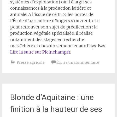
systèmes d’exploitation) où il élargit ses
connaissances à la production laitière et
animale. A l’issue de ce BTS, les portes de
l’École d’agriculture d’Angers s’ouvrent, et il
peut retrouver son sujet de prédilection : la
production végétale spécialisée. Il réalise
notamment des stages en recherche
maraîchère et chez un semencier aux Pays-Bas.
Lire la suite sur Pleinchamp.fr.
Presse agricole
Écrire un commentaire
Blonde d’Aquitaine : une
finition à la hauteur de ses