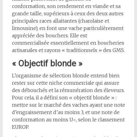
conformation, son rendement en viande et sa
grande taille, supérieurs à ceux des deux autres
principales races allaitantes (charolaise et
limousine), en font une vache particulièrement
appréciée des bouchers. Elle est
commercialisée essentiellement en boucheries
artisanales et rayons « traditionnels » des GMS.
« Objectif bl
onde »
L’organisme de sélection blonde entend bien
rester sur cette niche commerciale qui assure
des débouchés et la rémunération des éleveurs.
Pour cela, il a défini son « objectif blonde » :
mettre sur le marché des vaches ayant une note
d’engraissement d’au moins 3, et une note de
conformation au moins U=, selon le classement
EUROP.