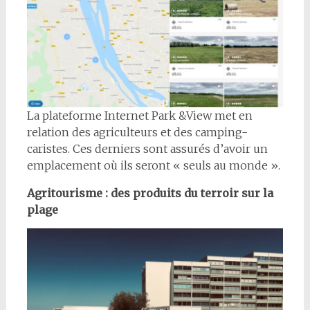
La plateforme Internet Park &View met en
relation des agriculteurs et des camping-
caristes. Ces derniers sont assurés d’avoir un
emplacement où ils seront « seuls au monde ».
Agritourisme : des produits du terroir sur la
plage