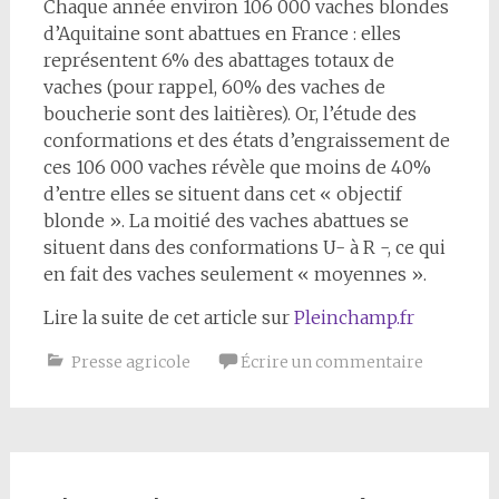
Chaque année environ 106 000 vaches blondes
d’Aquitaine sont abattues en France : elles
représentent 6% des abattages totaux de
vaches (pour rappel, 60% des vaches de
boucherie sont des laitières). Or, l’étude des
conformations et des états d’engraissement de
ces 106 000 vaches révèle que moins de 40%
d’entre elles se situent dans cet « objectif
blonde ». La moitié des vaches abattues se
situent dans des conformations U- à R -, ce qui
en fait des vaches seulement « moyennes ».
Lire la suite de cet article sur
Pleinchamp.fr
Presse agricole
Écrire un commentaire