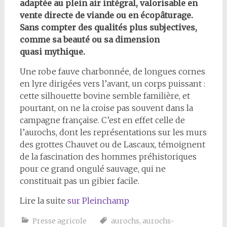
adaptée au plein air intégral, valorisable en
vente directe de viande ou en écopâturage.
Sans compter des qualités plus subjectives,
comme sa beauté ou sa dimension
quasi mythique.
Une robe fauve charbonnée, de longues cornes
en lyre dirigées vers l’avant, un corps puissant :
cette silhouette bovine semble familière, et
pourtant, on ne la croise pas souvent dans la
campagne française. C’est en effet celle de
l’aurochs, dont les représentations sur les murs
des grottes Chauvet ou de Lascaux, témoignent
de la fascination des hommes préhistoriques
pour ce grand ongulé sauvage, qui ne
constituait pas un gibier facile.
Lire la suite
sur Pleinchamp
Presse agricole
aurochs
,
aurochs-