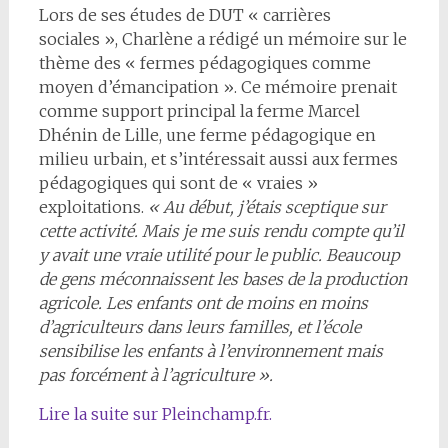
Lors de ses études de DUT « carrières
sociales », Charlène a rédigé un mémoire sur le
thème des « fermes pédagogiques comme
moyen d’émancipation ». Ce mémoire prenait
comme support principal la ferme Marcel
Dhénin de Lille, une ferme pédagogique en
milieu urbain, et s’intéressait aussi aux fermes
pédagogiques qui sont de « vraies »
exploitations.
« Au début, j’étais sceptique sur
cette activité. Mais je me suis rendu compte qu’il
y avait une vraie utilité pour le public. Beaucoup
de gens méconnaissent les bases de la production
agricole. Les enfants ont de moins en moins
d’agriculteurs dans leurs familles, et l’école
sensibilise les enfants à l’environnement mais
pas forcément à l’agriculture ».
Lire la suite sur Pleinchamp.fr.