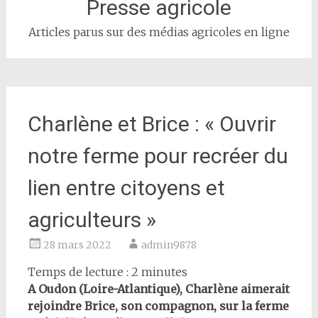
Presse agricole
Articles parus sur des médias agricoles en ligne
Charlène et Brice : « Ouvrir
notre ferme pour recréer du
lien entre citoyens et
agriculteurs »
28 mars 2022
admin9878
Temps de lecture :
2
minutes
A Oudon (Loire-Atlantique), Charlène aimerait
rejoindre Brice, son compagnon, sur la ferme