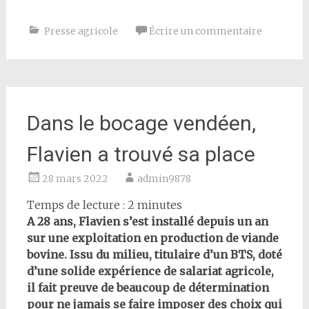
Presse agricole
Écrire un commentaire
Dans le bocage vendéen,
Flavien a trouvé sa place
28 mars 2022
admin9878
Temps de lecture :
2
minutes
A 28 ans, Flavien s’est installé depuis un an
sur une exploitation en production de viande
bovine. Issu du milieu, titulaire d’un BTS, doté
d’une solide expérience de salariat agricole,
il fait preuve de beaucoup de détermination
pour ne jamais se faire imposer des choix qui