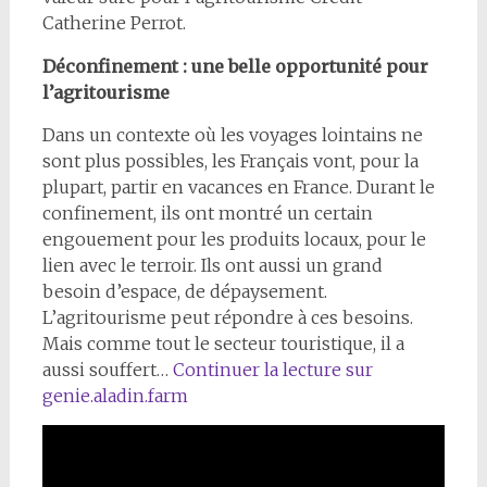
Catherine Perrot.
Déconfinement : une belle opportunité pour
l’agritourisme
Dans un contexte où les voyages lointains ne
sont plus possibles, les Français vont, pour la
plupart, partir en vacances en France. Durant le
confinement, ils ont montré un certain
engouement pour les produits locaux, pour le
lien avec le terroir. Ils ont aussi un grand
besoin d’espace, de dépaysement.
L’agritourisme peut répondre à ces besoins.
Mais comme tout le secteur touristique, il a
aussi souffert…
Continuer la lecture sur
genie.aladin.farm