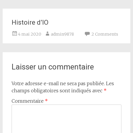
Histoire d’IO
4 mai 2020
admin9878
2 Comments
Laisser un commentaire
Votre adresse e-mail ne sera pas publiée.
Les
champs obligatoires sont indiqués avec
*
Commentaire
*