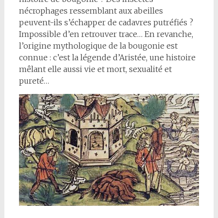
nécrophages ressemblant aux abeilles
peuvent-ils s’échapper de cadavres putréfiés ?
Impossible d’en retrouver trace… En revanche,
l’origine mythologique de la bougonie est
connue : c’est la légende d’Aristée, une histoire
mêlant elle aussi vie et mort, sexualité et
pureté…