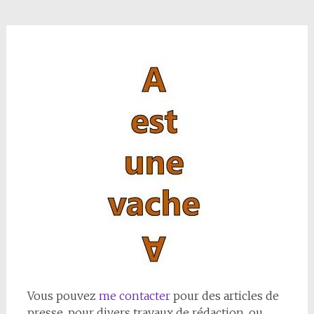
Vous pouvez
me contacter
pour des articles de
presse, pour divers travaux de rédaction, ou