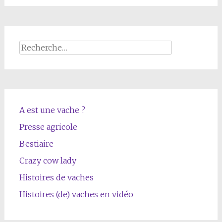
Rechercher :
A est une vache ?
Presse agricole
Bestiaire
Crazy cow lady
Histoires de vaches
Histoires (de) vaches en vidéo