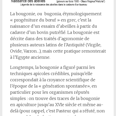
La bougonie, ou bugonia, étymologiquement
« progéniture du bœuf » en grec, c’est la
naissance d’un essaim d’abeilles à partir du
cadavre d’un bovin putréfié. La bougonie est
décrite dans des traités d’agronomie de
plusieurs auteurs latins de l’Antiquité (Virgile,
Ovide, Varron…), mais cette pratique remonterait
à l’Egypte ancienne.
Longtemps, la bougonie a figuré parmi les
techniques apicoles crédibles, puisqu’elle
correspondait à la croyance scientifique de
l’époque de la « génération spontanée», en
particulier pour les organismes réputés
simples : on trouve des traces de la bougonie
en apiculture jusqu’au XVIe siècle et même au-
delà (pour rappel, c’est Pasteur qui a réfuté, non