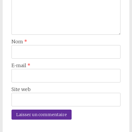
Nom
*
E-mail
*
Site web