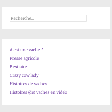
Rechercher :
A est une vache ?
Presse agricole
Bestiaire
Crazy cow lady
Histoires de vaches
Histoires (de) vaches en vidéo