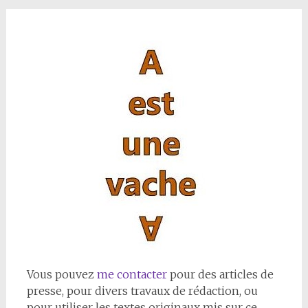
Vous pouvez
me contacter
pour des articles de
presse, pour divers travaux de rédaction, ou
pour utiliser les textes originaux mis sur ce