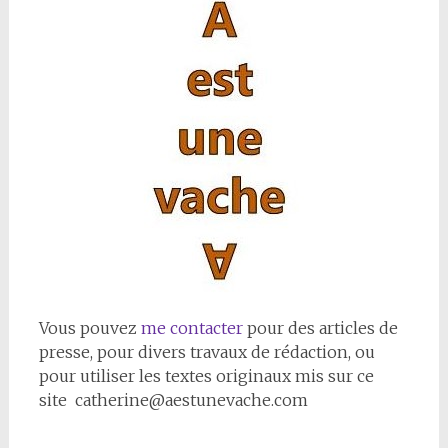
Vous pouvez
me contacter
pour des articles de
presse, pour divers travaux de rédaction, ou
pour utiliser les textes originaux mis sur ce
site catherine@aestunevache.com