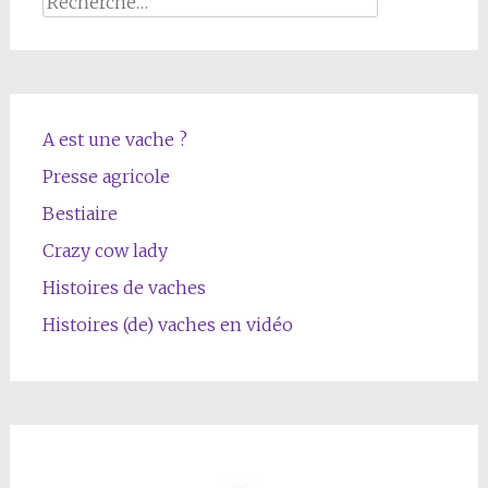
A est une vache ?
Presse agricole
Bestiaire
Crazy cow lady
Histoires de vaches
Histoires (de) vaches en vidéo