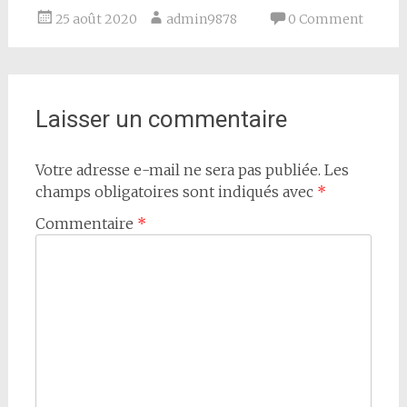
25 août 2020
admin9878
0 Comment
Laisser un commentaire
Votre adresse e-mail ne sera pas publiée.
Les
champs obligatoires sont indiqués avec
*
Commentaire
*