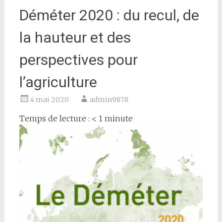
Déméter 2020 : du recul, de
la hauteur et des
perspectives pour
l’agriculture
4 mai 2020
admin9878
Temps de lecture :
< 1
minute