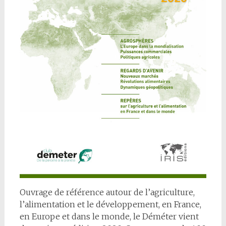
Ouvrage de référence autour de l’agriculture,
l’alimentation et le développement, en France,
en Europe et dans le monde, le Déméter vient