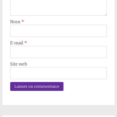
Nom
*
E-mail
*
Site web