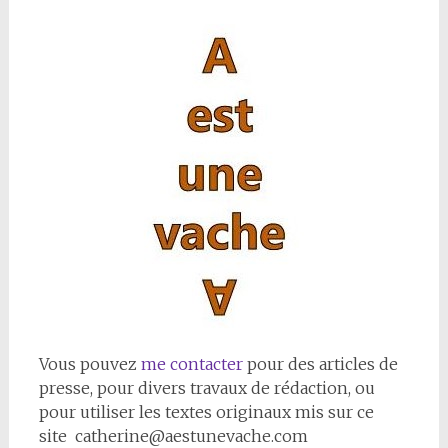
Vous pouvez
me contacter
pour des articles de
presse, pour divers travaux de rédaction, ou
pour utiliser les textes originaux mis sur ce
site catherine@aestunevache.com