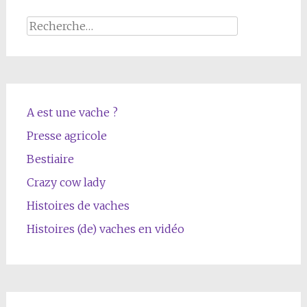
Rechercher :
A est une vache ?
Presse agricole
Bestiaire
Crazy cow lady
Histoires de vaches
Histoires (de) vaches en vidéo