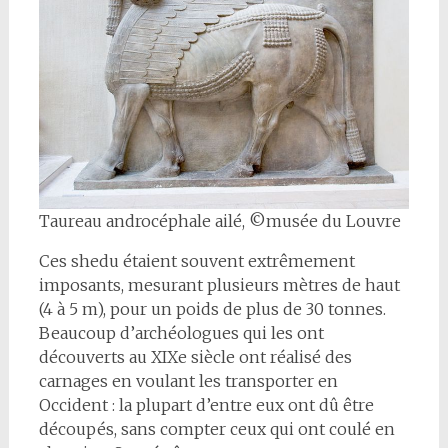
Taureau androcéphale ailé, ©musée du Louvre
Ces shedu étaient souvent extrêmement
imposants, mesurant plusieurs mètres de haut
(4 à 5 m), pour un poids de plus de 30 tonnes.
Beaucoup d’archéologues qui les ont
découverts au XIXe siècle ont réalisé des
carnages en voulant les transporter en
Occident : la plupart d’entre eux ont dû être
découpés, sans compter ceux qui ont coulé en