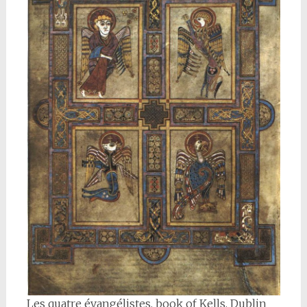
Les quatre évangélistes, book of Kells, Dublin