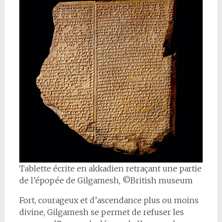
Tablette écrite en akkadien retraçant une partie
de l’épopée de Gilgamesh, ©British museum
Fort, courageux et d’ascendance plus ou moins
divine, Gilgamesh se permet de refuser les