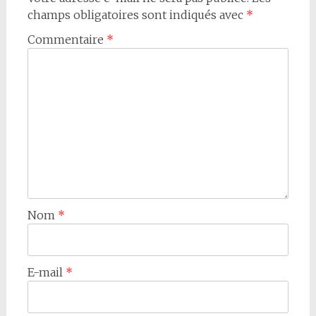
champs obligatoires sont indiqués avec
*
Commentaire
*
Nom
*
E-mail
*