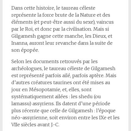
Dans cette histoire, le taureau céleste
représente la force brute de la Nature et des
éléments (et peut-être aussi du sexe), vaincus
par le Roi, et donc par la civilisation. Mais si
Gilgamesh gagne cette manche, les Dieux, et
Inanna, auront leur revanche dans la suite de
son épopée.
Selon les documents retrouvés par les
archéologues, le taureau céleste de Gilgamesh
est représenté parfois ailé, parfois aptère. Mais
d’autres créatures taurines ont été mises au
jour en Mésopotamie, et, elles, sont
systématiquement ailées : les shedu (ou
lamassu) assyriens. Ils datent d’une période
plus récente que celle de Gilgamesh : l’époque
néo-assyrienne, soit environ entre les IXe et les
VIIe siècles avant J.-C.