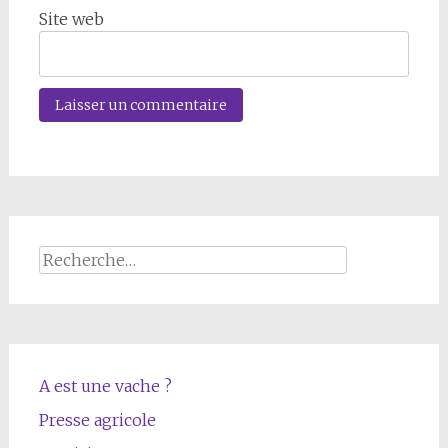
Site web
Rechercher :
A est une vache ?
Presse agricole