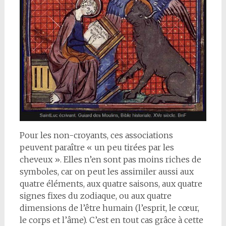
Pour les non-croyants, ces associations
peuvent paraître « un peu tirées par les
cheveux ». Elles n’en sont pas moins riches de
symboles, car on peut les assimiler aussi aux
quatre éléments, aux quatre saisons, aux quatre
signes fixes du zodiaque, ou aux quatre
dimensions de l’être humain (l’esprit, le cœur,
le corps et l’âme). C’est en tout cas grâce à cette