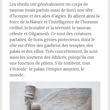
Les shedu ont généralement un corps de
taureau (mais parfois aussi de lion), une tête
d’homme et des ailes d’aigles. Ils allient ainsi la
force de la Nature et l’intelligence de l’homme
civilisé, la brutalité et la sérénité, le taureau
céleste et Gilgamesh. Ce sont des créatures
parfaites, de bons génies protecteurs, dont le
rôle est d’être des gardiens des temples, des
palais et des villes. Très concrètement, ils sont
aussi les soutiens des édifices, puisqu’ils ont
une fonction de piliers. S’ils tombent, tout
s’écroule : le palais, l’empire assyrien, le
monde…