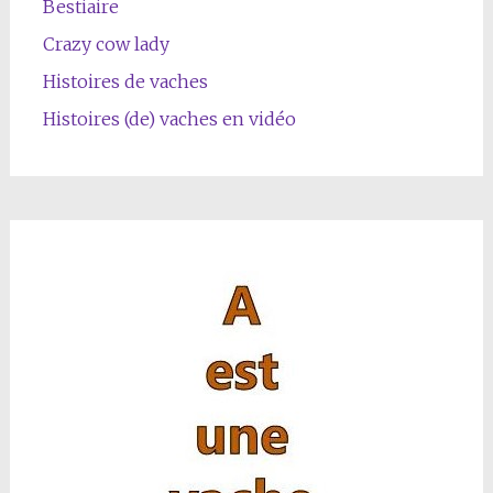
Bestiaire
Crazy cow lady
Histoires de vaches
Histoires (de) vaches en vidéo