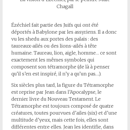
Chagall
Ézéchiel fait partie des Juifs qui ont été
déportés à Babylone par les assyriens. Il a donc
vu les shedu aux portes des palais : des
taureaux-ailés ou des lions-ailés à tête
humaine. Taureau, lion, aigle, homme… ce sont
exactement les mêmes symboles qui
composent son tétramorphe (de là à penser
qu’il s’en est inspiré, il n’y a qu’un pas….).
Six siècles plus tard, la figure du Tétramorphe
est reprise par Jean dans l’Apocalypse, le
dernier livre du Nouveau Testament. Le
Tétramorphe est toujours composé de quatre
créatures, toutes pourvues d’ailes (six) et d’une
multitude d’yeux, mais cette fois, elles sont
différentes entre elles. Jean les identifie, dans