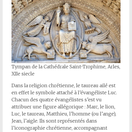
Tympan de la Cathédrale Saint-Trophime, Arles,
XIIe siecle
Dans la religion chrétienne, le taureau ailé est
en effet le symbole attaché à l’évangéliste Luc.
Chacun des quatre évangélistes s’est vu
attribuer une figure allégorique : Marc, le lion,
Luc, le taureau, Matthieu, l’homme (ou l’ange),
Jean, l’aigle. Ils sont représentés dans
l’iconographie chrétienne, accompagnant