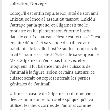
collection, Norvège
Lorsqu’il est enfin repu, le Roi, aidé de son ami
Enkidu, se lance à l’assaut du taureau. Enkidu
l’attrape par la queue, et Gilgamesh tue le
monstre en lui plantant son énorme hache
dans le cou. Le taureau céleste est terrassé. Il est
ensuite dépecé et sa viande distribuée aux
habitants de la ville. Postée sur les remparts de
la cité, Inanna assiste à l’échec de sa vengeance.
Mais Gilgamesh n’en a pas fini avec elle :
moqueur, il lui balance l’un des cuissots de
l’animal à la figure (selon certains auteurs, ce
cuissot serait, ou représenterait, les parties
génitales de l’animal).
Ultime sarcasme de Gilgamesh : il remercie la
déesse pour son « don » et explique qu’il va
utiliser les deux cornes de l’animal comme