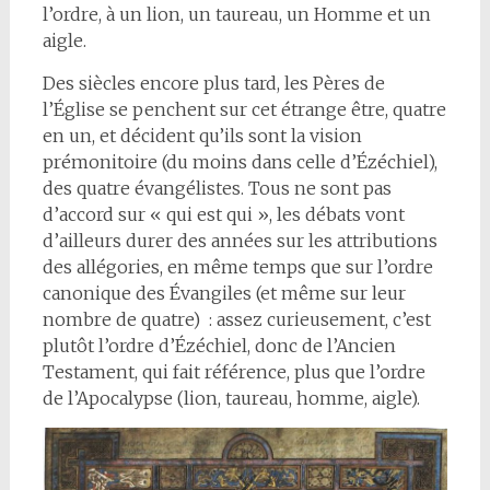
l’ordre, à un lion, un taureau, un Homme et un
aigle.
Des siècles encore plus tard, les Pères de
l’Église se penchent sur cet étrange être, quatre
en un, et décident qu’ils sont la vision
prémonitoire (du moins dans celle d’Ézéchiel),
des quatre évangélistes. Tous ne sont pas
d’accord sur « qui est qui », les débats vont
d’ailleurs durer des années sur les attributions
des allégories, en même temps que sur l’ordre
canonique des Évangiles (et même sur leur
nombre de quatre) : assez curieusement, c’est
plutôt l’ordre d’Ézéchiel, donc de l’Ancien
Testament, qui fait référence, plus que l’ordre
de l’Apocalypse (lion, taureau, homme, aigle).