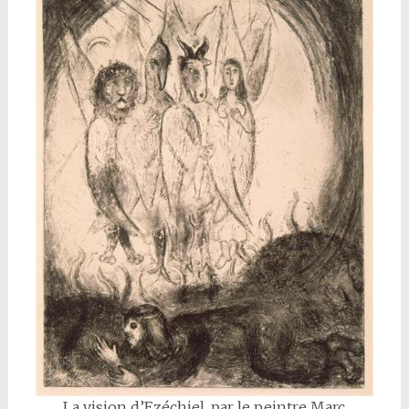
La vision d’Ezéchiel, par le peintre Marc