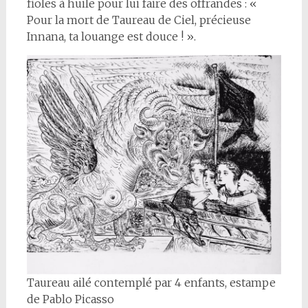
fioles à huile pour lui faire des offrandes : «
Pour la mort de Taureau de Ciel, précieuse
Innana, ta louange est douce ! ».
Taureau ailé contemplé par 4 enfants, estampe
de Pablo Picasso