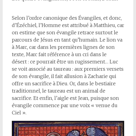
Selon l’ordre canonique des Évangiles, et donc,
d’Ézéchiel, l’Homme est attribué à Matthieu, car
on estime que son évangile retrace surtout le
parcours de Jésus en tant qu’humain. Le lion va
à Marc, car dans les premières lignes de son
texte, Marc fait référence à un cri dans le
désert : ce pourrait être un rugissement… Luc
se voit associé au taureau : aux premiers versets
de son évangile, il fait allusion à Zacharie qui
offre un sacrifice à Dieu. Or, dans le bestiaire
traditionnel, le taureau est un animal de
sacrifice. Et enfin, l’aigle est Jean, puisque son
évangile commence par une voix « venue du
Ciel ».